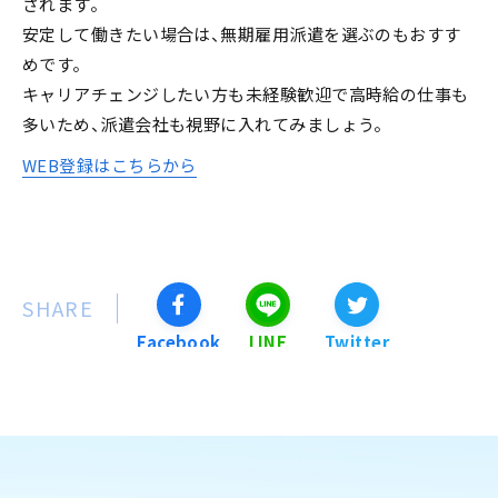
されます。
安定して働きたい場合は、無期雇用派遣を選ぶのもおすす
めです。
キャリアチェンジしたい方も未経験歓迎で高時給の仕事も
多いため、派遣会社も視野に入れてみましょう。
WEB登録はこちらから
SHARE
Facebook
LINE
Twitter