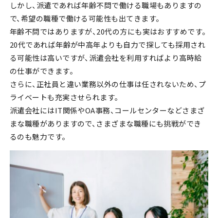
しかし、派遣であれば年齢不問で働ける職場もありますの
で、希望の職種で働ける可能性も出てきます。
年齢不問ではありますが、20代の方にも実はおすすめです。
20代であれば年齢が中高年よりも自力で探しても採用され
る可能性は高いですが、派遣会社を利用すればより高時給
の仕事ができます。
さらに、正社員と違い業務以外の仕事は任されないため、プ
ライベートも充実させられます。
派遣会社にはIT関係やOA事務、コールセンターなどさまざ
まな職種がありますので、さまざまな職種にも挑戦ができ
るのも魅力です。