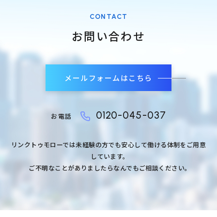
CONTACT
お問い合わせ
メールフォームはこちら
0120-045-037
お電話
リンクトゥモローでは未経験の方でも安心して働ける体制をご用意
しています。
ご不明なことがありましたらなんでもご相談ください。