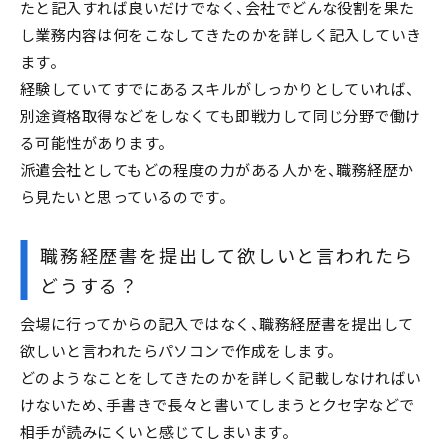
たと記入すれば良いだけでなく、会社でどんな役割を果た
し業務内容は何をこなしてきたのかを詳しく記入していき
ます。
経験していてすでにあるスキルがしっかりとしていれば、
別途資格取得などをしなくても即戦力して同じ分野で働け
る可能性があります。
派遣会社としてもどの程度の力がある人かを、職務経歴か
ら見たいと思っているのです。
職務経歴書を提出して欲しいと言われたら
どうする？
会場に行ってからの記入ではなく、職務経歴書を提出して
欲しいと言われたらパソコンで作成をします。
どのようなことをしてきたのかを詳しく記載しなければい
けないため、手書きで長々と書いてしまうとクセ字などで
相手が読みにくいと感じてしまいます。