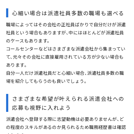
心細い場合は派遣社員多数の職場も選べる
職場によってはその会社の正社員ばかりで自分だけが派遣
社員という場合もありますが、中にはほとんどが派遣社員
のケースもあります。
コールセンターなどはさまざまな派遣会社から集まってい
て、元々その会社に直接雇用されている方が少ない場合も
あります。
自分一人だけ派遣社員だと心細い場合、派遣社員多数の職
場を紹介してもらうのも良いでしょう。
さまざまな希望が叶えられる派遣会社への
応募も視野に入れよう
派遣会社へ登録する際に志望動機は必要ありませんが、ど
の程度のスキルがあるのか見られるため職務経歴書は確認