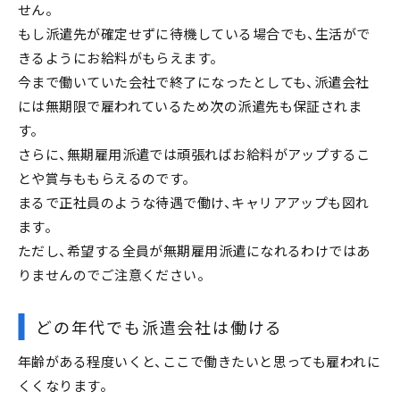
せん。
もし派遣先が確定せずに待機している場合でも、生活がで
きるようにお給料がもらえます。
今まで働いていた会社で終了になったとしても、派遣会社
には無期限で雇われているため次の派遣先も保証されま
す。
さらに、無期雇用派遣では頑張ればお給料がアップするこ
とや賞与ももらえるのです。
まるで正社員のような待遇で働け、キャリアアップも図れ
ます。
ただし、希望する全員が無期雇用派遣になれるわけではあ
りませんのでご注意ください。
どの年代でも派遣会社は働ける
年齢がある程度いくと、ここで働きたいと思っても雇われに
くくなります。