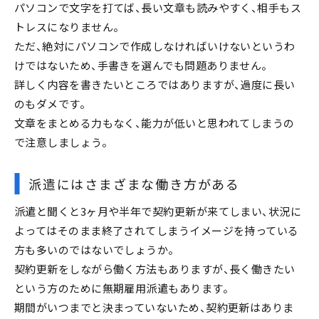
パソコンで文字を打てば、長い文章も読みやすく、相手もス
トレスになりません。
ただ、絶対にパソコンで作成しなければいけないというわ
けではないため、手書きを選んでも問題ありません。
詳しく内容を書きたいところではありますが、過度に長い
のもダメです。
文章をまとめる力もなく、能力が低いと思われてしまうの
で注意しましょう。
派遣にはさまざまな働き方がある
派遣と聞くと3ヶ月や半年で契約更新が来てしまい、状況に
よってはそのまま終了されてしまうイメージを持っている
方も多いのではないでしょうか。
契約更新をしながら働く方法もありますが、長く働きたい
という方のために無期雇用派遣もあります。
期間がいつまでと決まっていないため、契約更新はありま