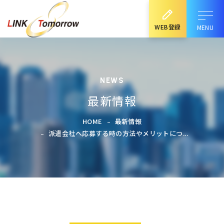
WEB登録
NEWS
最新情報
HOME
最新情報
派遣会社へ応募する時の方法やメリットにつ...