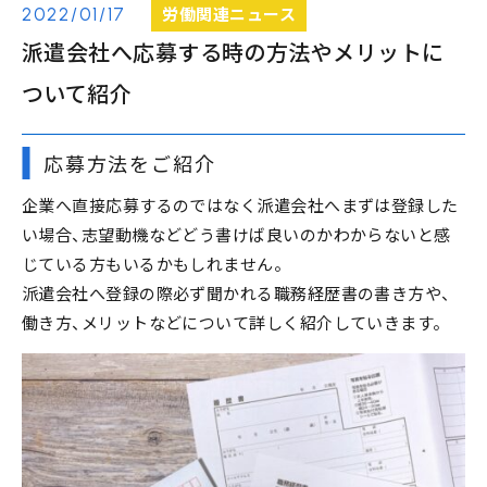
労働関連ニュース
2022/01/17
派遣会社へ応募する時の方法やメリットに
ついて紹介
応募方法をご紹介
企業へ直接応募するのではなく派遣会社へまずは登録した
い場合、志望動機などどう書けば良いのかわからないと感
じている方もいるかもしれません。
派遣会社へ登録の際必ず聞かれる職務経歴書の書き方や、
働き方、メリットなどについて詳しく紹介していきます。