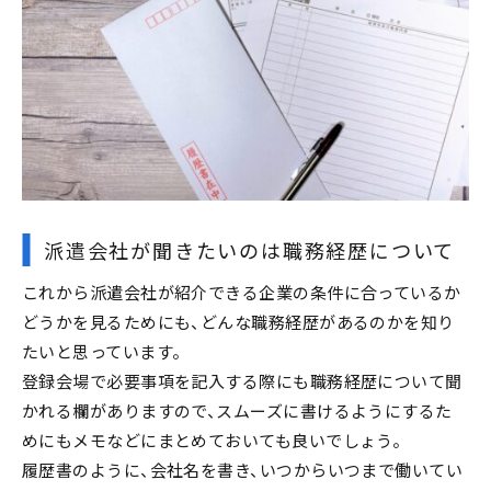
派遣会社が聞きたいのは職務経歴について
これから派遣会社が紹介できる企業の条件に合っているか
どうかを見るためにも、どんな職務経歴があるのかを知り
たいと思っています。
登録会場で必要事項を記入する際にも職務経歴について聞
かれる欄がありますので、スムーズに書けるようにするた
めにもメモなどにまとめておいても良いでしょう。
履歴書のように、会社名を書き、いつからいつまで働いてい