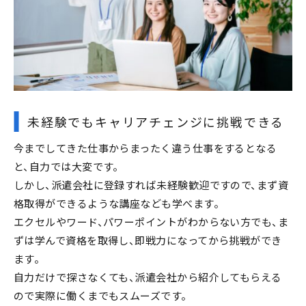
未経験でもキャリアチェンジに挑戦できる
今までしてきた仕事からまったく違う仕事をするとなる
と、自力では大変です。
しかし、派遣会社に登録すれば未経験歓迎ですので、まず資
格取得ができるような講座なども学べます。
エクセルやワード、パワーポイントがわからない方でも、ま
ずは学んで資格を取得し、即戦力になってから挑戦ができ
ます。
自力だけで探さなくても、派遣会社から紹介してもらえる
ので実際に働くまでもスムーズです。