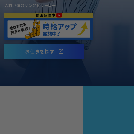
人材派遣のリンクトゥモロー
お仕事を探す